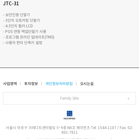
JTC-31
- 보안인증 단말기
- 3인치 오토커팅 단말기
- 4.3인치 컬러 LCD
- POS 연동 백업단말기 사용
- 프로그램 온라인 업데이트(TMS)
- 사용자 편의 단축키 설정
사업영역
투자정보
개인정보처리방침
오시는길
Family Site
서울시 마포구 크레디트센터빌딩 5~9층 NICE 페이먼츠 Tel: 1544-1107 / Fax: 02-
801-7811